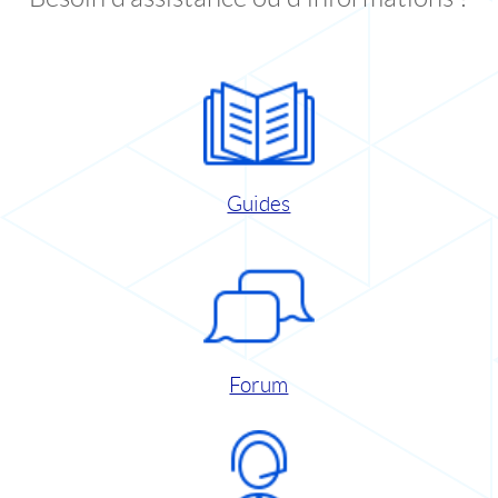
Guides
Forum